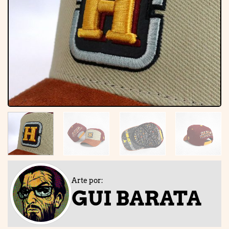
Arte por:
GUI BARATA