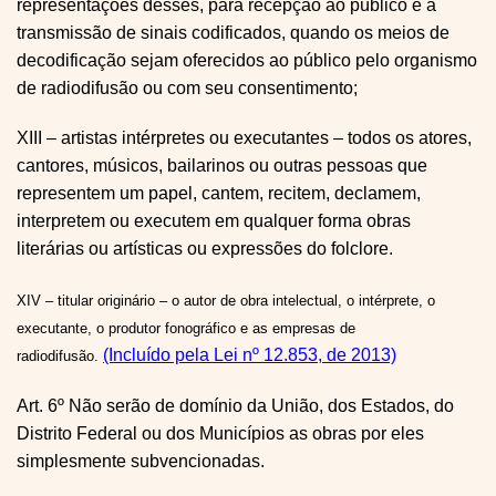
representações desses, para recepção ao público e a
transmissão de sinais codificados, quando os meios de
decodificação sejam oferecidos ao público pelo organismo
de radiodifusão ou com seu consentimento;
XIII – artistas intérpretes ou executantes – todos os atores,
cantores, músicos, bailarinos ou outras pessoas que
representem um papel, cantem, recitem, declamem,
interpretem ou executem em qualquer forma obras
literárias ou artísticas ou expressões do folclore.
XIV – titular originário – o autor de obra intelectual, o intérprete, o
executante, o produtor fonográfico e as empresas de
(Incluído pela Lei nº 12.853, de 2013)
radiodifusão.
Art. 6º Não serão de domínio da União, dos Estados, do
Distrito Federal ou dos Municípios as obras por eles
simplesmente subvencionadas.