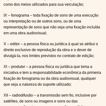
como dos meios utilizados para sua veiculação;
IX – fonograma – toda fixação de sons de uma execução
ou interpretação ou de outros sons, ou de uma
representação de sons que não seja uma fixação incluída
em uma obra audiovisual;
X – editor – a pessoa física ou jurídica à qual se atribui o
direito exclusivo de reprodução da obra e o dever de
divulgá-la, nos limites previstos no contrato de edição;
XI – produtor – a pessoa física ou jurídica que toma a
iniciativa e tem a responsabilidade econômica da primeira
fixação do fonograma ou da obra audiovisual, qualquer
que seja a natureza do suporte utilizado
;
XII – radiodifusão – a transmissão sem fio, inclusive por
satélites, de sons ou imagens e sons ou das