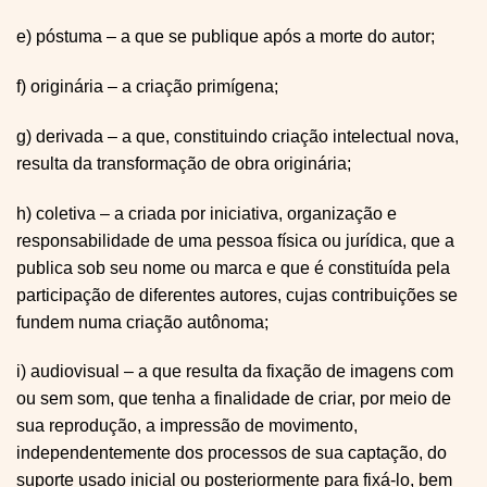
e) póstuma – a que se publique após a morte do autor;
f) originária – a criação primígena;
g) derivada – a que, constituindo criação intelectual nova,
resulta da transformação de obra originária;
h) coletiva – a criada por iniciativa, organização e
responsabilidade de uma pessoa física ou jurídica, que a
publica sob seu nome ou marca e que é constituída pela
participação de diferentes autores, cujas contribuições se
fundem numa criação autônoma;
i) audiovisual – a que resulta da fixação de imagens com
ou sem som, que tenha a finalidade de criar, por meio de
sua reprodução, a impressão de movimento,
independentemente dos processos de sua captação, do
suporte usado inicial ou posteriormente para fixá-lo, bem