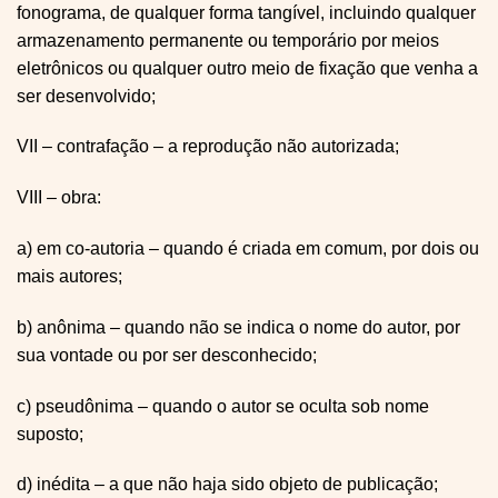
fonograma, de qualquer forma tangível, incluindo qualquer
armazenamento permanente ou temporário por meios
eletrônicos ou qualquer outro meio de fixação que venha a
ser desenvolvido;
VII – contrafação – a reprodução não autorizada;
VIII – obra:
a) em co-autoria – quando é criada em comum, por dois ou
mais autores;
b) anônima – quando não se indica o nome do autor, por
sua vontade ou por ser desconhecido;
c) pseudônima – quando o autor se oculta sob nome
suposto;
d) inédita – a que não haja sido objeto de publicação;