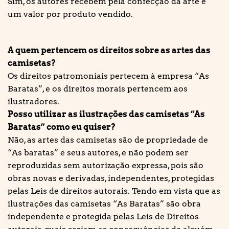
Sim, os autores recebem pela confecção da arte e
um valor por produto vendido.
A quem pertencem os direitos sobre as artes das
camisetas?
Os direitos patromoniais pertecem à empresa “As
Baratas”, e os direitos morais pertencem aos
ilustradores.
Posso utilizar as ilustrações das camisetas “As
Baratas” como eu quiser?
Não, as artes das camisetas são de propriedade de
“As baratas” e seus autores, e não podem ser
reproduzidas sem autorização expressa, pois são
obras novas e derivadas, independentes, protegidas
pelas Leis de direitos autorais. Tendo em vista que as
ilustrações das camisetas “As Baratas” são obra
independente e protegida pelas Leis de Direitos