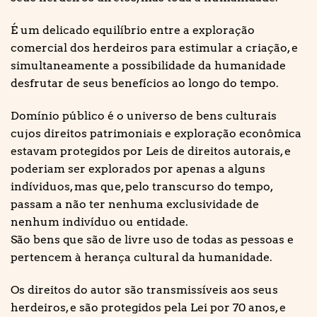
É um delicado equilíbrio entre a exploração
comercial dos herdeiros para estimular a criação, e
simultaneamente a possibilidade da humanidade
desfrutar de seus benefícios ao longo do tempo.
Domínio público é o universo de bens culturais
cujos direitos patrimoniais e exploração econômica
estavam protegidos por Leis de direitos autorais, e
poderiam ser explorados por apenas a alguns
indíviduos, mas que, pelo transcurso do tempo,
passam a não ter nenhuma exclusividade de
nenhum indivíduo ou entidade.
São bens que são de livre uso de todas as pessoas e
pertencem à herança cultural da humanidade.
Os direitos do autor são transmissíveis aos seus
herdeiros, e são protegidos pela Lei por 70 anos, e