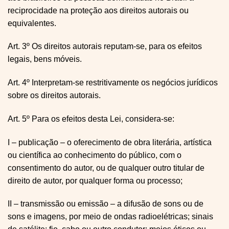
reciprocidade na proteção aos direitos autorais ou
equivalentes.
Art. 3º Os direitos autorais reputam-se, para os efeitos
legais, bens móveis.
Art. 4º Interpretam-se restritivamente os negócios jurídicos
sobre os direitos autorais.
Art. 5º Para os efeitos desta Lei, considera-se:
I – publicação – o oferecimento de obra literária, artística
ou científica ao conhecimento do público, com o
consentimento do autor, ou de qualquer outro titular de
direito de autor, por qualquer forma ou processo;
II – transmissão ou emissão – a difusão de sons ou de
sons e imagens, por meio de ondas radioelétricas; sinais