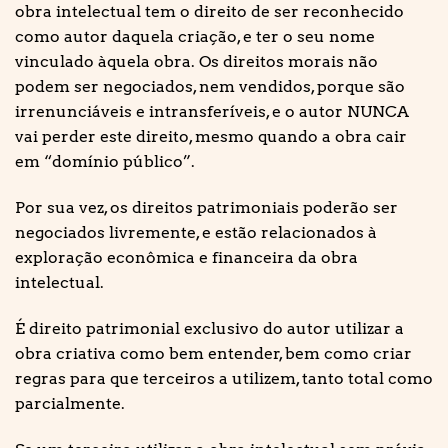
obra intelectual tem o direito de ser reconhecido
como autor daquela criação, e ter o seu nome
vinculado àquela obra. Os direitos morais não
podem ser negociados, nem vendidos, porque são
irrenunciáveis e intransferíveis, e o autor NUNCA
vai perder este direito, mesmo quando a obra cair
em “domínio público”.
Por sua vez, os direitos patrimoniais poderão ser
negociados livremente, e estão relacionados à
exploração econômica e financeira da obra
intelectual.
É direito patrimonial exclusivo do autor utilizar a
obra criativa como bem entender, bem como criar
regras para que terceiros a utilizem, tanto total como
parcialmente.