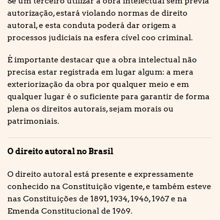
Se um terceiro utilizar a obra intelectual sem prévia
autorização, estará violando normas de direito
autoral, e esta conduta poderá dar origem a
processos judiciais na esfera cível coo criminal.
É importante destacar que a obra intelectual não
precisa estar registrada em lugar algum: a mera
exteriorização da obra por qualquer meio e em
qualquer lugar é o suficiente para garantir de forma
plena os direitos autorais, sejam morais ou
patrimoniais.
O direito autoral no Brasil
O direito autoral está presente e expressamente
conhecido na Constituição vigente, e também esteve
nas Constituições de 1891, 1934, 1946, 1967 e na
Emenda Constitucional de 1969.