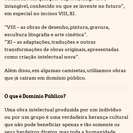
intangível, conhecido ou que se invente no futuro”,
em especial no incisos VIII, XI.
“VIII – as obras de desenho, pintura, gravura,
escultura litografia e arte cinética”.
“XI – as adaptações, traduções e outras
transformações de obras originais, apresentadas
como criação intelectual nova”.
Além disso, em algumas camisetas, utilizamos obras
que já caíram em domínio público.
O que é Domínio Público?
Uma obra intelectual produzida por um indivíduo
ou por um grupo é uma verdadeira herança cultural
que não pode beneficiar apenas e tão somente os
seus herdeiros diretos, mas toda a humanidade.