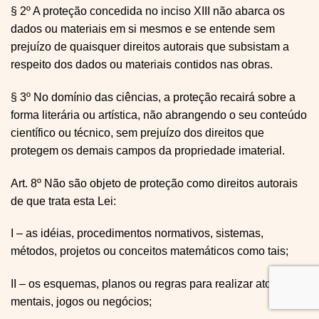
§ 2º A proteção concedida no inciso XIII não abarca os
dados ou materiais em si mesmos e se entende sem
prejuízo de quaisquer direitos autorais que subsistam a
respeito dos dados ou materiais contidos nas obras.
§ 3º No domínio das ciências, a proteção recairá sobre a
forma literária ou artística, não abrangendo o seu conteúdo
científico ou técnico, sem prejuízo dos direitos que
protegem os demais campos da propriedade imaterial.
Art. 8º Não são objeto de proteção como direitos autorais
de que trata esta Lei:
I – as idéias, procedimentos normativos, sistemas,
métodos, projetos ou conceitos matemáticos como tais;
II – os esquemas, planos ou regras para realizar atos
mentais, jogos ou negócios;