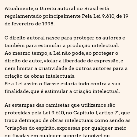
Atualmente, o Direito autoral no Brasil está
regulamentado principalmente Pela Lei 9.610, de 19
de fevereiro de 1998.
O direito autoral nasce para proteger os autores e
também para estimular a produção intelectual.
Ao mesmo tempo, a Lei não pode, ao proteger o
direito de autor, violar a liberdade de expressão, e
nem limitar a criatividade de outros autores para a
criação de obras intelectuais.
Se a Lei assim o fizesse estaria indo contra a sua
finalidade, que é estimular a criação intelectual.
As estampas das camisetas que utilizamos são
protegidas pela Lei 9.610, no Capítulo I, artigo 7º, que
traz a definição de obras intelectuais como sendo as
“criações do espírito, expressas por qualquer meio
ou fixadas em qualquer suporte, tangível ou