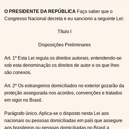
O PRESIDENTE DA REPÚBLICA
Faço saber que o
Congresso Nacional decreta e eu sanciono a seguinte Lei:
Título I
Disposições Preliminares
Art. 1º Esta Lei regula os direitos autorais, entendendo-se
sob esta denominação os direitos de autor e os que lhes
são conexos.
Art. 2º Os estrangeiros domiciliados no exterior gozarão da
proteção assegurada nos acordos, convenções e tratados
em vigor no Brasil.
Parágrafo único. Aplica-se o disposto nesta Lei aos
nacionais ou pessoas domiciliadas em país que assegure
aos brasileiros ou pessoas domiciliadas no Brasil a