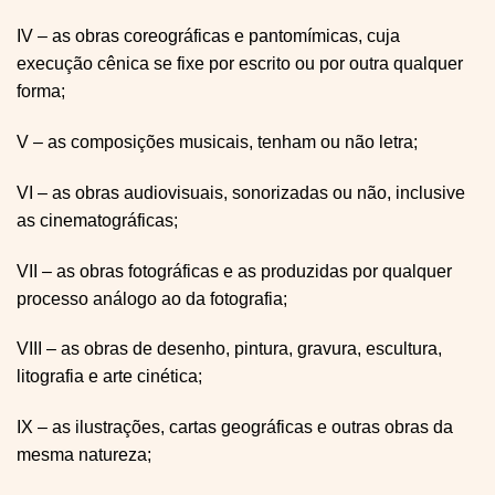
IV – as obras coreográficas e pantomímicas, cuja
execução cênica se fixe por escrito ou por outra qualquer
forma;
V – as composições musicais, tenham ou não letra;
VI – as obras audiovisuais, sonorizadas ou não, inclusive
as cinematográficas;
VII – as obras fotográficas e as produzidas por qualquer
processo análogo ao da fotografia;
VIII – as obras de desenho, pintura, gravura, escultura,
litografia e arte cinética;
IX – as ilustrações, cartas geográficas e outras obras da
mesma natureza;