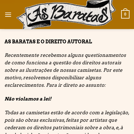
Skip
to
0
content
AS BARATAS E O DIREITO AUTORAL
Recentemente recebemos alguns questionamentos
de como funciona a questão dos direitos autorais
sobre as ilustrações de nossas camisetas. Por este
motivo, resolvemos disponibilizar alguns
esclarecimentos. Para ir direto ao assunto:
Não violamos a lei!
Todas as camisetas estão de acordo com a legislação,
pois são obras exclusivas, feitas por artistas que
cederam os direitos patrimoniais sobre a obra, e, à