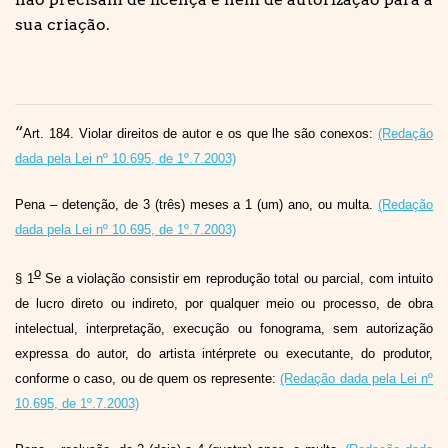
sua criação.
“
Art. 184. Violar direitos de autor e os que lhe são conexos:
(Redação
dada pela Lei nº 10.695, de 1º.7.2003)
Pena – detenção, de 3 (três) meses a 1 (um) ano, ou multa.
(Redação
dada pela Lei nº 10.695, de 1º.7.2003)
o
§ 1
Se a violação consistir em reprodução total ou parcial, com intuito
de lucro direto ou indireto, por qualquer meio ou processo, de obra
intelectual, interpretação, execução ou fonograma, sem autorização
expressa do autor, do artista intérprete ou executante, do produtor,
conforme o caso, ou de quem os represente:
(Redação dada pela Lei nº
10.695, de 1º.7.2003)