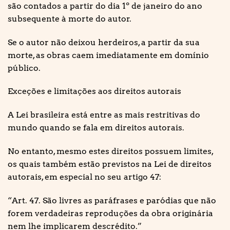
são contados a partir do dia 1º de janeiro do ano
subsequente à morte do autor.
Se o autor não deixou herdeiros, a partir da sua
morte, as obras caem imediatamente em domínio
público.
Exceções e limitações aos direitos autorais
A Lei brasileira está entre as mais restritivas do
mundo quando se fala em direitos autorais.
No entanto, mesmo estes direitos possuem limites,
os quais também estão previstos na Lei de direitos
autorais, em especial no seu artigo 47:
“Art. 47. São livres as paráfrases e paródias que não
forem verdadeiras reproduções da obra originária
nem lhe implicarem descrédito.”