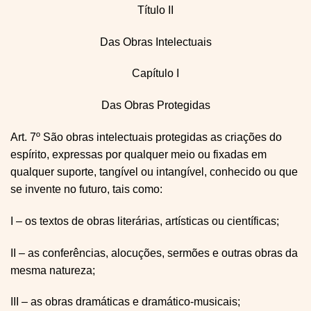
Título II
Das Obras Intelectuais
Capítulo I
Das Obras Protegidas
Art. 7º São obras intelectuais protegidas as criações do
espírito, expressas por qualquer meio ou fixadas em
qualquer suporte, tangível ou intangível, conhecido ou que
se invente no futuro, tais como:
I – os textos de obras literárias, artísticas ou científicas;
II – as conferências, alocuções, sermões e outras obras da
mesma natureza;
III – as obras dramáticas e dramático-musicais;