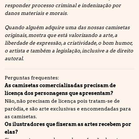
responder processo criminal e indenização por
danos materiais e morais.
Quando alguém adquire uma das nossas camisetas
originais, mostra que está valorizando a arte, a
liberdade de expressão, a criatividade, o bom humor,
o artista e também a legislação, inclusive a de direito
autoral.
Perguntas frequentes:
As camisetas comercializadas precisam de
licença dos personagens que apresentam?
Não, não precisam de licença pois tratam-se de
paródia, e são arte exclusivas e encomendadas para
as camisetas.
Os ilustradores que fizeram as artes recebem por
elas?