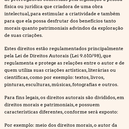
física ou jurídica que criadora de uma obra
intelectual, para estimular a criatividade e também
para que ela possa desfrutar dos benefícios tanto
morais quanto patrimoniais advindos da exploração
de suas criações.
Estes direitos estão regulamentados principalmente
pela Lei de Direitos Autorais (Lei 9.610/98), que
regulamenta e protege as relações entre o autor e de
quem utiliza suas criações artísticas, literárias ou
científicas, como por exemplo: textos, livros,
pinturas, esculturas, músicas, fotografias e outros.
Para fins legais, os direitos autorais são divididos, em
direitos morais e patrimoniais, e possuem
características diferentes, conforme será exposto:
Por exemplo: meio dos direitos morais, o autor da