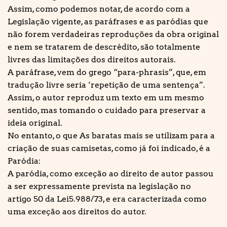
Assim, como podemos notar, de acordo com a
Legislação vigente, as paráfrases e as paródias que
não forem verdadeiras reproduções da obra original
e nem se tratarem de descrédito, são totalmente
livres das limitações dos direitos autorais.
A paráfrase, vem do grego “para-phrasis”, que, em
tradução livre seria ‘repetição de uma sentença”.
Assim, o autor reproduz um texto em um mesmo
sentido, mas tomando o cuidado para preservar a
ideia original.
No entanto, o que As baratas mais se utilizam para a
criação de suas camisetas, como já foi indicado, é a
Paródia:
A paródia, como exceção ao direito de autor passou
a ser expressamente prevista na legislação no
artigo 50 da Lei5.988/73, e era caracterizada como
uma exceção aos direitos do autor.