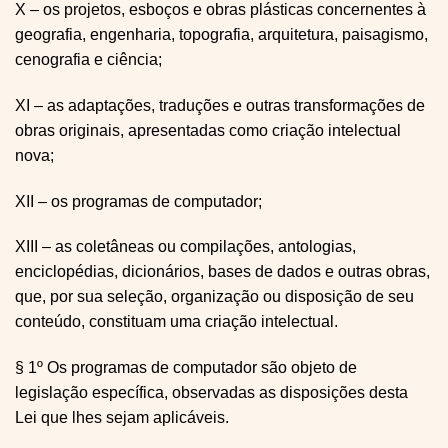
X – os projetos, esboços e obras plásticas concernentes à
geografia, engenharia, topografia, arquitetura, paisagismo,
cenografia e ciência;
XI – as adaptações, traduções e outras transformações de
obras originais, apresentadas como criação intelectual
nova;
XII – os programas de computador;
XIII – as coletâneas ou compilações, antologias,
enciclopédias, dicionários, bases de dados e outras obras,
que, por sua seleção, organização ou disposição de seu
conteúdo, constituam uma criação intelectual.
§ 1º Os programas de computador são objeto de
legislação específica, observadas as disposições desta
Lei que lhes sejam aplicáveis.