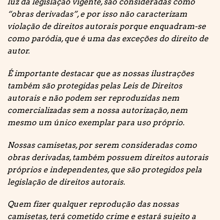
luz da legislação vigente, são consideradas como
“obras derivadas”, e por isso não caracterizam
violação de direitos autorais porque enquadram-se
como paródia, que é uma das exceções do direito de
autor.
É importante destacar que as nossas ilustrações
também são protegidas pelas Leis de Direitos
autorais e não podem ser reproduzidas nem
comercializadas sem a nossa autorização, nem
mesmo um único exemplar para uso próprio.
Nossas camisetas, por serem consideradas como
obras derivadas, também possuem direitos autorais
próprios e independentes, que são protegidos pela
legislação de direitos autorais.
Quem fizer qualquer reprodução das nossas
camisetas, terá cometido crime e estará sujeito a