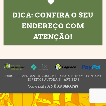
DICA: CONFIRA O SEU
ENDEREÇO COM
ATENÇÃO!
SOBRE
REVENDAS
REGRAS DA BARATA FRIDAY
CONTATO
DIREITOS AUTORAIS
ARTISTAS
Copyright 2026 ©
AS BARATAS