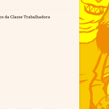
 da Classe Trabalhadora