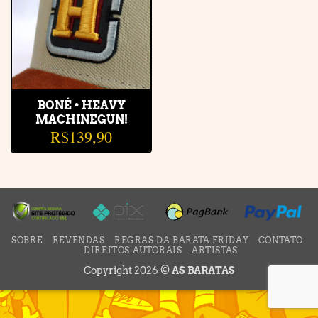
BONÉ • HEAVY
MACHINEGUN!
R$
139,90
SOBRE
REVENDAS
REGRAS DA BARATA FRIDAY
CONTATO
DIREITOS AUTORAIS
ARTISTAS
Copyright 2026 ©
AS BARATAS