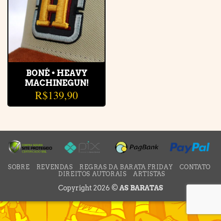
BONÉ • HEAVY
MACHINEGUN!
R$
139,90
SOBRE
REVENDAS
REGRAS DA BARATA FRIDAY
CONTATO
DIREITOS AUTORAIS
ARTISTAS
Copyright 2026 ©
AS BARATAS