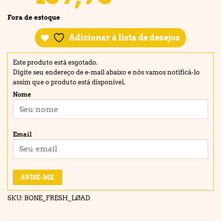
Fora de estoque
Adicionar à lista de desejos
Este produto está esgotado.
Digite seu endereço de e-mail abaixo e nós vamos notificá-lo
assim que o produto está disponível.
Nome
Email
AVISE-ME
SKU:
BONE_FRESH_LØAD