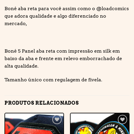
Boné aba reta para você assim como o @loadcomics
que adora qualidade e algo diferenciado no
mercado,
Boné 5 Panel aba reta com impressão em silk em
baixo da aba e frente em relevo emborrachado de
alta qualidade.
Tamanho único com regulagem de fivela.
PRODUTOS RELACIONADOS