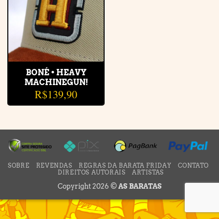
BONÉ • HEAVY
MACHINEGUN!
R$
139,90
SOBRE
REVENDAS
REGRAS DA BARATA FRIDAY
CONTATO
DIREITOS AUTORAIS
ARTISTAS
Copyright 2026 ©
AS BARATAS