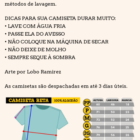
métodos de lavagem.
DICAS PARA SUA CAMISETA DURAR MUITO:
• LAVE COM ÁGUA FRIA
• PASSE ELA DO AVESSO
• NÃO COLOQUE NA MÁQUINA DE SECAR
• NÃO DEIXE DE MOLHO
• SEMPRE SEQUE À SOMBRA
Arte por Lobo Ramirez
As camisetas são despachadas em até 3 dias úteis.