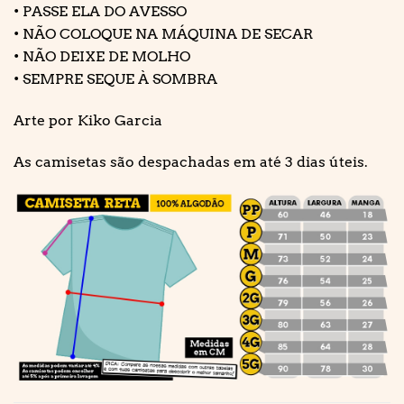
• PASSE ELA DO AVESSO
• NÃO COLOQUE NA MÁQUINA DE SECAR
• NÃO DEIXE DE MOLHO
• SEMPRE SEQUE À SOMBRA
Arte por Kiko Garcia
As camisetas são despachadas em até 3 dias úteis.