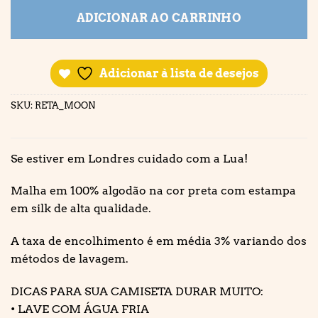
ADICIONAR AO CARRINHO
Adicionar à lista de desejos
SKU:
RETA_MOON
Se estiver em Londres cuidado com a Lua!
Malha em 100% algodão na cor preta com estampa
em silk de alta qualidade.
A taxa de encolhimento é em média 3% variando dos
métodos de lavagem.
DICAS PARA SUA CAMISETA DURAR MUITO:
• LAVE COM ÁGUA FRIA