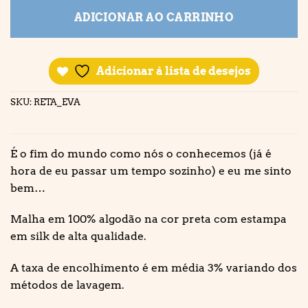
ADICIONAR AO CARRINHO
Adicionar à lista de desejos
SKU:
RETA_EVA
É o fim do mundo como nós o conhecemos (já é
hora de eu passar um tempo sozinho) e eu me sinto
bem…
Malha em 100% algodão na cor preta com estampa
em silk de alta qualidade.
A taxa de encolhimento é em média 3% variando dos
métodos de lavagem.