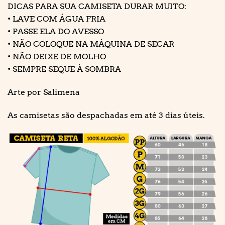
DICAS PARA SUA CAMISETA DURAR MUITO:
• LAVE COM ÁGUA FRIA
• PASSE ELA DO AVESSO
• NÃO COLOQUE NA MÁQUINA DE SECAR
• NÃO DEIXE DE MOLHO
• SEMPRE SEQUE À SOMBRA
Arte por Salimena
As camisetas são despachadas em até 3 dias úteis.