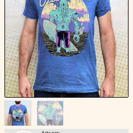
Arte por: