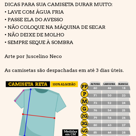
DICAS PARA SUA CAMISETA DURAR MUITO:
• LAVE COM ÁGUA FRIA
• PASSE ELA DO AVESSO
• NÃO COLOQUE NA MÁQUINA DE SECAR
• NÃO DEIXE DE MOLHO
• SEMPRE SEQUE À SOMBRA
Arte por Juscelino Neco
As camisetas são despachadas em até 3 dias úteis.