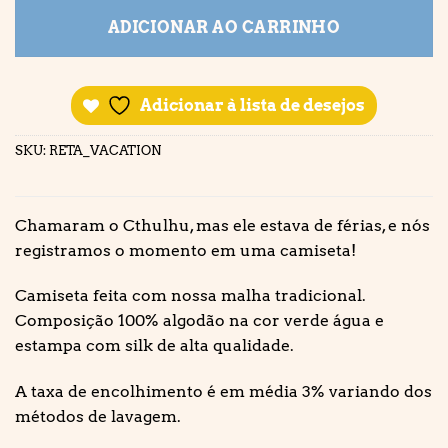
ADICIONAR AO CARRINHO
Adicionar à lista de desejos
SKU:
RETA_VACATION
Chamaram o Cthulhu, mas ele estava de férias, e nós
registramos o momento em uma camiseta!
Camiseta feita com nossa malha tradicional.
Composição 100% algodão na cor verde água e
estampa com silk de alta qualidade.
A taxa de encolhimento é em média 3% variando dos
métodos de lavagem.