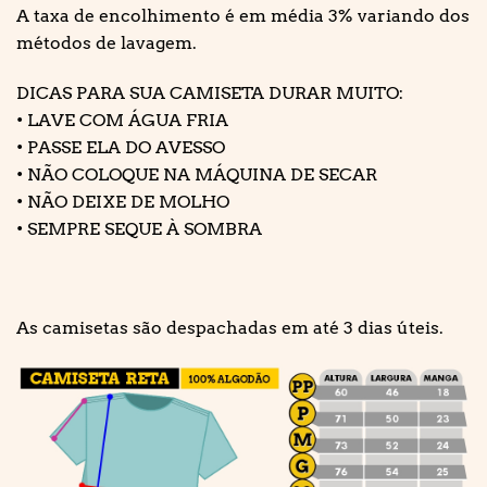
A taxa de encolhimento é em média 3% variando dos
métodos de lavagem.
DICAS PARA SUA CAMISETA DURAR MUITO:
• LAVE COM ÁGUA FRIA
• PASSE ELA DO AVESSO
• NÃO COLOQUE NA MÁQUINA DE SECAR
• NÃO DEIXE DE MOLHO
• SEMPRE SEQUE À SOMBRA
As camisetas são despachadas em até 3 dias úteis.