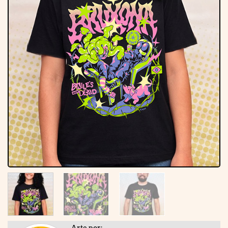
Arte por: