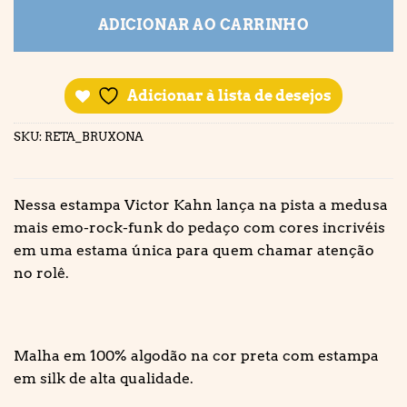
ADICIONAR AO CARRINHO
Adicionar à lista de desejos
SKU:
RETA_BRUXONA
Nessa estampa Victor Kahn lança na pista a medusa
mais emo-rock-funk do pedaço com cores incrivéis
em uma estama única para quem chamar atenção
no rolê.
Malha em 100% algodão na cor preta com estampa
em silk de alta qualidade.