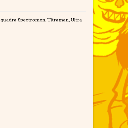
 enquadra Spectromen, Ultraman, Ultra