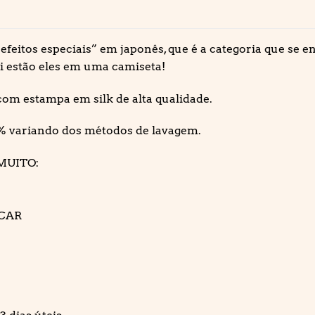
 efeitos especiais” em japonês, que é a categoria que se
i estão eles em uma camiseta!
om estampa em silk de alta qualidade.
% variando dos métodos de lavagem.
MUITO:
ECAR