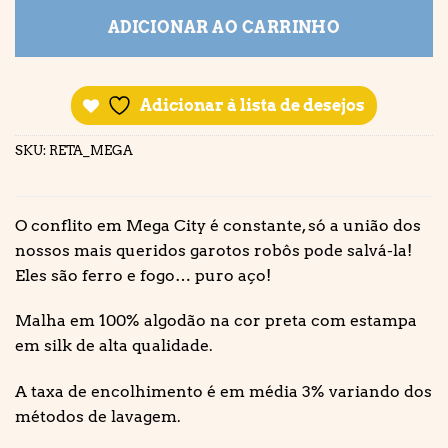
ADICIONAR AO CARRINHO
Adicionar à lista de desejos
SKU:
RETA_MEGA
O conflito em Mega City é constante, só a união dos
nossos mais queridos garotos robôs pode salvá-la!
Eles são ferro e fogo… puro aço!
Malha em 100% algodão na cor preta com estampa
em silk de alta qualidade.
A taxa de encolhimento é em média 3% variando dos
métodos de lavagem.