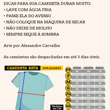
DICAS PARA SUA CAMISETA DURAR MUITO:
• LAVE COM ÁGUA FRIA
• PASSE ELA DO AVESSO
• NÃO COLOQUE NA MÁQUINA DE SECAR
• NÃO DEIXE DE MOLHO
• SEMPRE SEQUE À SOMBRA
Arte por Alexandre Carvalho
As camisetas são despachadas em até 3 dias úteis.