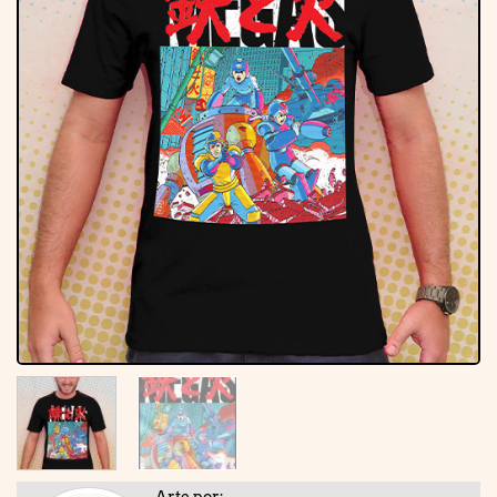
Arte por: