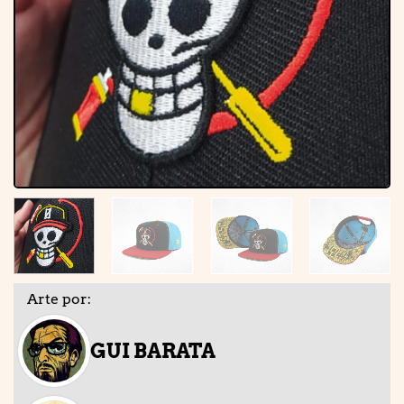
Arte por:
GUI BARATA