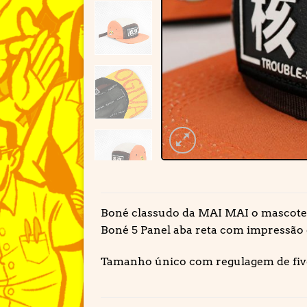
Boné classudo da MAI MAI o mascote 
Boné 5 Panel aba reta com impressão 
Tamanho único com regulagem de fiv