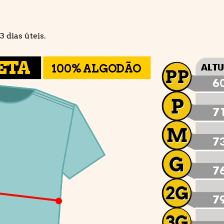
 dias úteis.