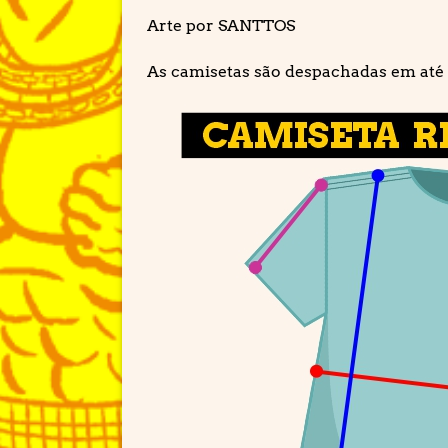
Arte por SANTTOS
As camisetas são despachadas em até 3