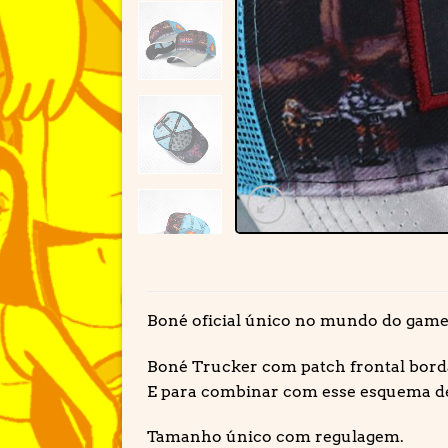
Boné oficial único no mundo do game
Boné Trucker com patch frontal borda
E para combinar com esse esquema d
Tamanho único com regulagem.