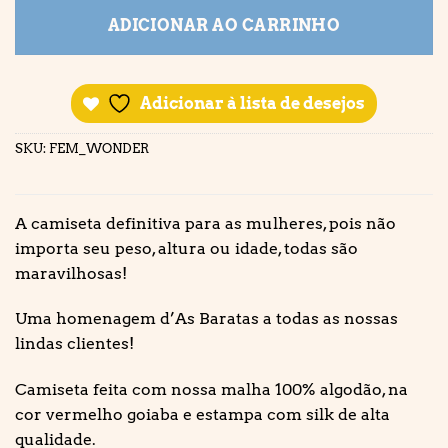
ADICIONAR AO CARRINHO
Adicionar à lista de desejos
SKU:
FEM_WONDER
A camiseta definitiva para as mulheres, pois não
importa seu peso, altura ou idade, todas são
maravilhosas!
Uma homenagem d’As Baratas a todas as nossas
lindas clientes!
Camiseta feita com nossa malha 100% algodão, na
cor vermelho goiaba e estampa com silk de alta
qualidade.