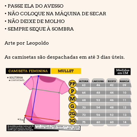
• PASSE ELA DO AVESSO
• NÃO COLOQUE NA MÁQUINA DE SECAR
• NÃO DEIXE DE MOLHO
• SEMPRE SEQUE À SOMBRA
Arte por Leopoldo
As camisetas são despachadas em até 3 dias úteis.