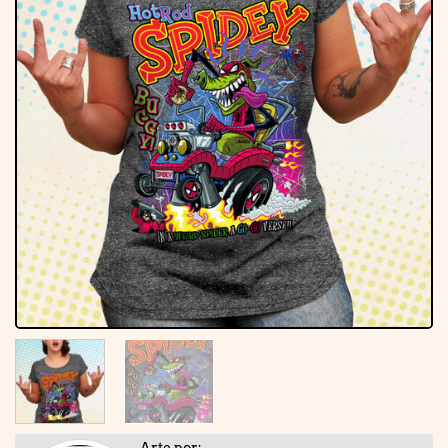
Arte por: