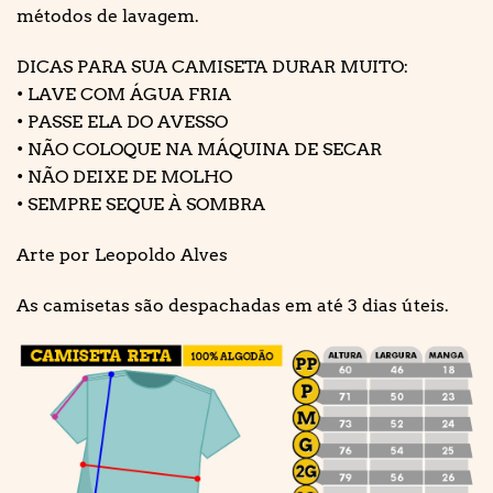
métodos de lavagem.
DICAS PARA SUA CAMISETA DURAR MUITO:
• LAVE COM ÁGUA FRIA
• PASSE ELA DO AVESSO
• NÃO COLOQUE NA MÁQUINA DE SECAR
• NÃO DEIXE DE MOLHO
• SEMPRE SEQUE À SOMBRA
Arte por Leopoldo Alves
As camisetas são despachadas em até 3 dias úteis.