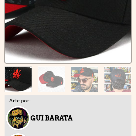
Arte por:
GUI BARATA