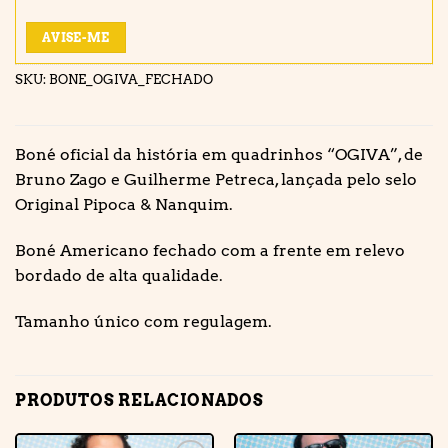
AVISE-ME
SKU:
BONE_OGIVA_FECHADO
Boné oficial da história em quadrinhos “OGIVA”, de
Bruno Zago e Guilherme Petreca, lançada pelo selo
Original Pipoca & Nanquim.
Boné Americano fechado com a frente em relevo
bordado de alta qualidade.
Tamanho único com regulagem.
PRODUTOS RELACIONADOS