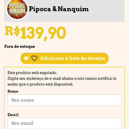
Pipoca & Nanquim
139,90
R$
Fora de estoque
Adicionar à lista de desejos
Este produto está esgotado.
Digite seu endereço de e-mail abaixo e nós vamos notificá-lo
assim que o produto está disponível.
Nome
Email