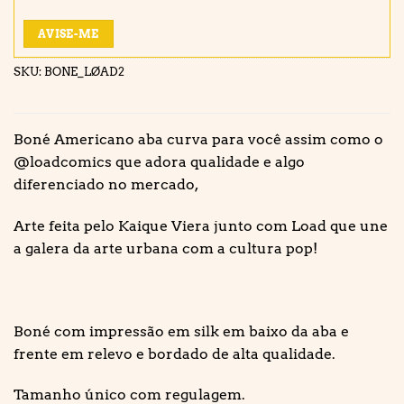
AVISE-ME
SKU:
BONE_LØAD2
Boné Americano aba curva para você assim como o
@loadcomics que adora qualidade e algo
diferenciado no mercado,
Arte feita pelo Kaique Viera junto com Load que une
a galera da arte urbana com a cultura pop!
Boné com impressão em silk em baixo da aba e
frente em relevo e bordado de alta qualidade.
Tamanho único com regulagem.