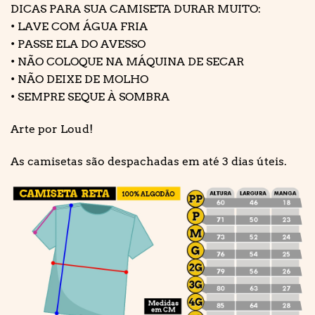
DICAS PARA SUA CAMISETA DURAR MUITO:
• LAVE COM ÁGUA FRIA
• PASSE ELA DO AVESSO
• NÃO COLOQUE NA MÁQUINA DE SECAR
• NÃO DEIXE DE MOLHO
• SEMPRE SEQUE À SOMBRA
Arte por Loud!
As camisetas são despachadas em até 3 dias úteis.