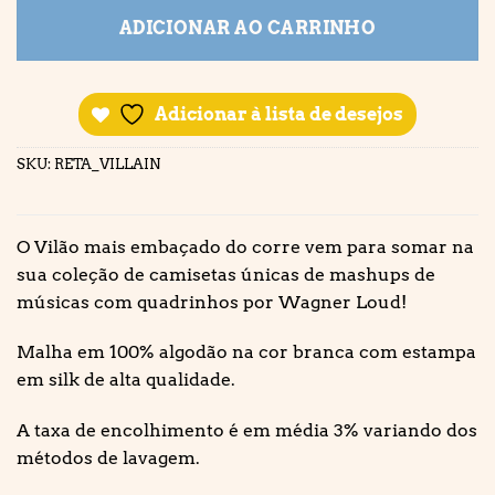
ADICIONAR AO CARRINHO
Adicionar à lista de desejos
SKU:
RETA_VILLAIN
O Vilão mais embaçado do corre vem para somar na
sua coleção de camisetas únicas de mashups de
músicas com quadrinhos por Wagner Loud!
Malha em 100% algodão na cor branca com estampa
em silk de alta qualidade.
A taxa de encolhimento é em média 3% variando dos
métodos de lavagem.