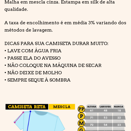
Malha em mescla cinza. Estampa em silk de alta
qualidade.
A taxa de encolhimento é em média 3% variando dos
métodos de lavagem.
DICAS PARA SUA CAMISETA DURAR MUITO:
• LAVE COM ÁGUA FRIA
• PASSE ELA DO AVESSO
• NÃO COLOQUE NA MÁQUINA DE SECAR
• NÃO DEIXE DE MOLHO
• SEMPRE SEQUE À SOMBRA