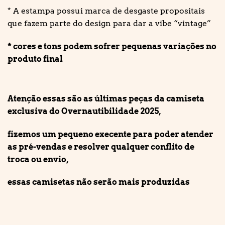
* A estampa possui marca de desgaste propositais
que fazem parte do design para dar a vibe “vintage”
* cores e tons podem sofrer pequenas variações no
produto final
Atenção essas são as últimas peças da camiseta
exclusiva do Overnautibilidade 2025,
fizemos um pequeno execente para poder atender
as pré-vendas e resolver qualquer conflito de
troca ou envio,
essas camisetas não serão mais produzidas