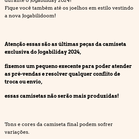
durante o Jogabiliday 2024!
Fique você também até os joelhos em estilo vestindo
a nova Jogabilidoom!
Atenção essas são as últimas peças da camiseta
exclusiva do Jogabiliday 2024,
fizemos um pequeno execente para poder atender
as pré-vendas e resolver qualquer conflito de
troca ou envio,
essas camisetas não serão mais produzidas!
Tons e cores da camiseta final podem sofrer
variações.