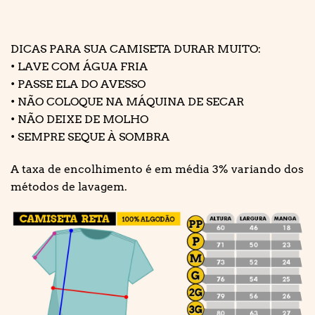
DICAS PARA SUA CAMISETA DURAR MUITO:
• LAVE COM ÁGUA FRIA
• PASSE ELA DO AVESSO
• NÃO COLOQUE NA MÁQUINA DE SECAR
• NÃO DEIXE DE MOLHO
• SEMPRE SEQUE À SOMBRA
A taxa de encolhimento é em média 3% variando dos
métodos de lavagem.