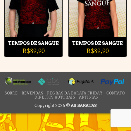
TEMPOS DE SANGUE
TEMPOS DE SANGUE
R$
89,90
R$
89,90
SOBRE
REVENDAS
REGRAS DA BARATA FRIDAY
CONTATO
DIREITOS AUTORAIS
ARTISTAS
Copyright 2026 ©
AS BARATAS