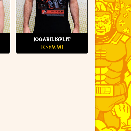
JOGABILISPLIT
R$
89,90