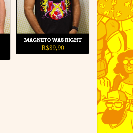
MAGNETO WAS RIGHT
R$
89,90