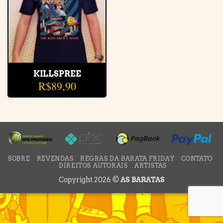
KILLSPREE
R$
89,90
SOBRE
REVENDAS
REGRAS DA BARATA FRIDAY
CONTATO
DIREITOS AUTORAIS
ARTISTAS
Copyright 2026 ©
AS BARATAS