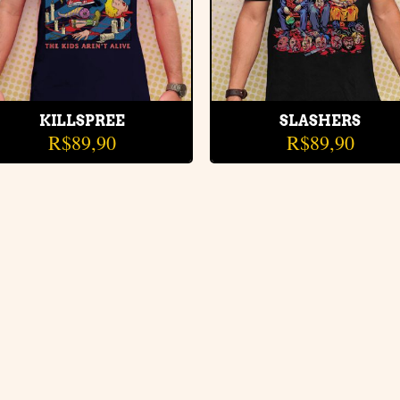
KILLSPREE
SLASHERS
R$
89,90
R$
89,90