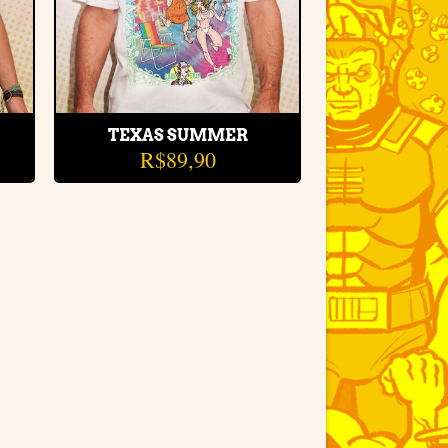
TEXAS SUMMER
R$
89,90