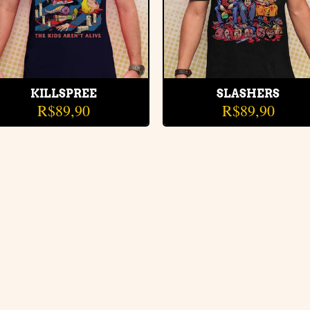
KILLSPREE
SLASHERS
R$
89,90
R$
89,90