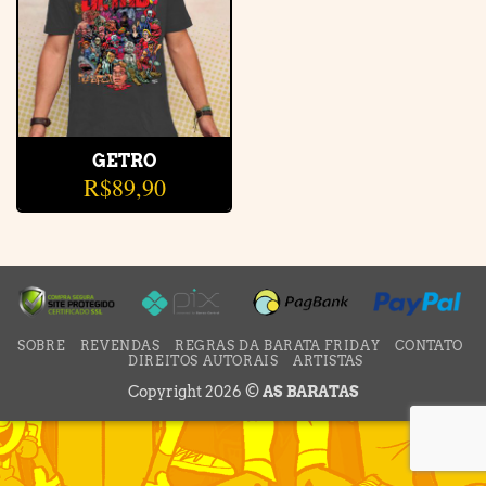
GETRO
R$
89,90
SOBRE
REVENDAS
REGRAS DA BARATA FRIDAY
CONTATO
DIREITOS AUTORAIS
ARTISTAS
Copyright 2026 ©
AS BARATAS