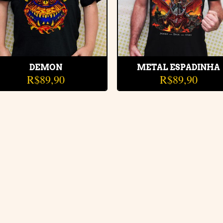
DEMON
METAL ESPADINHA
R$
89,90
R$
89,90