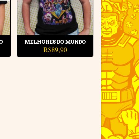
O
MELHORES DO MUNDO
R$
89,90