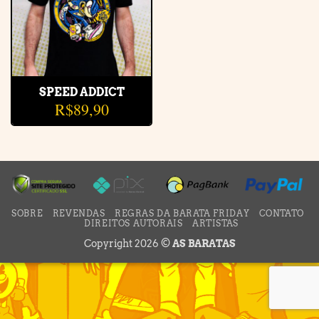
SPEED ADDICT
R$
89,90
SOBRE
REVENDAS
REGRAS DA BARATA FRIDAY
CONTATO
DIREITOS AUTORAIS
ARTISTAS
Copyright 2026 ©
AS BARATAS